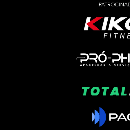
PATROCINA