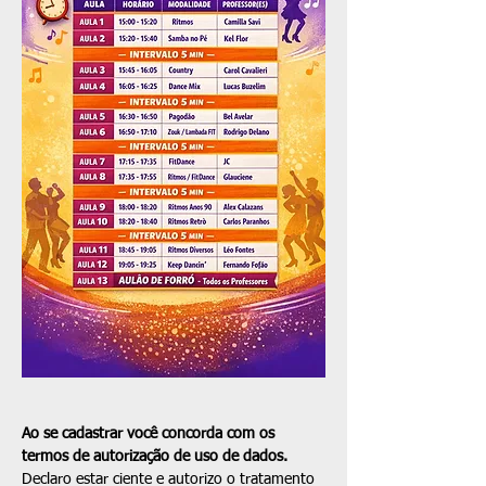
Ao se cadastrar você concorda com os 
termos de autorização de uso de dados.
Declaro estar ciente e autorizo o tratamento 