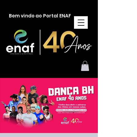
Bem vindo ao Portal ENAF