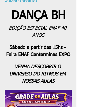
Sobre o evento
DANÇA BH
EDIÇÃO ESPECIAL ENAF 40 
ANOS
Sábado a partir das 15hs - 
Feira ENAF Centerminas EXPO
VENHA DESCOBRIR O 
UNIVERSO DO RITMOS EM 
NOSSAS AULAS