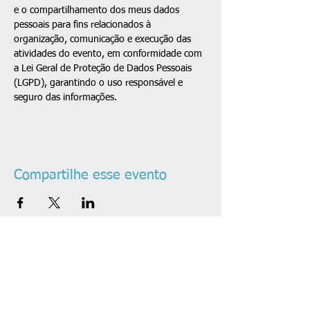
e o compartilhamento dos meus dados 
pessoais para fins relacionados à 
organização, comunicação e execução das 
atividades do evento, em conformidade com 
a Lei Geral de Proteção de Dados Pessoais 
(LGPD), garantindo o uso responsável e 
seguro das informações.
Compartilhe esse evento
PATROCINADORES: