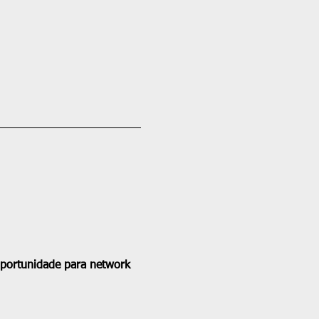
portunidade para network 