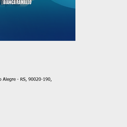
 Alegre - RS, 90020-190,