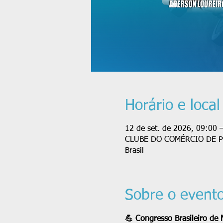
Horário e local
12 de set. de 2026, 09:00 
CLUBE DO COMÉRCIO DE PORT
Brasil
Sobre o event
💪 Congresso Brasileiro de