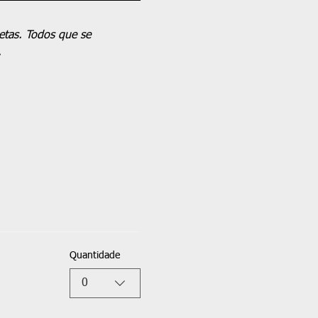
etas. Todos que se 
.
Quantidade
0