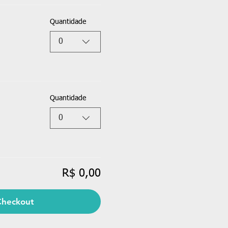
Quantidade
0
Quantidade
0
R$ 0,00
Checkout