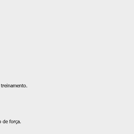
 treinamento.
 de força.