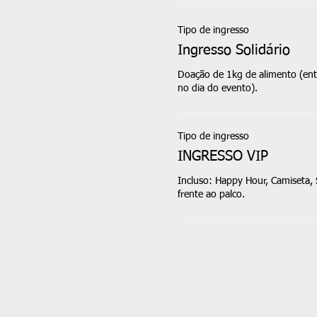
Tipo de ingresso
Ingresso Solidário
Doação de 1kg de alimento (ent
no dia do evento).
Tipo de ingresso
INGRESSO VIP
Incluso: Happy Hour, Camiseta, 
frente ao palco.