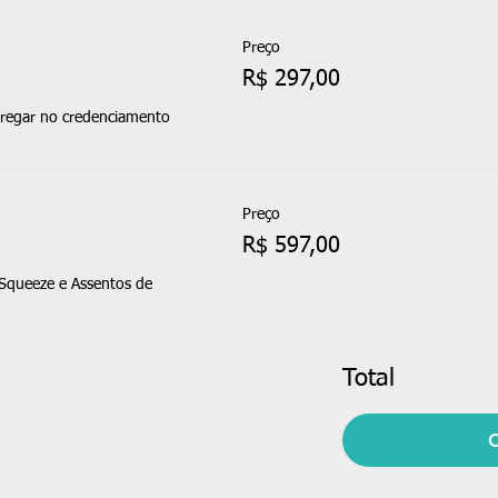
Preço
R$ 297,00
regar no credenciamento 
Preço
R$ 597,00
Squeeze e Assentos de 
Total