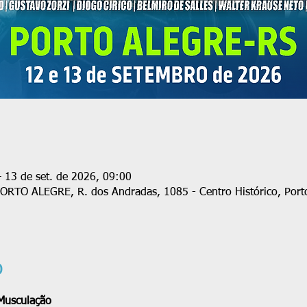
– 13 de set. de 2026, 09:00
O ALEGRE, R. dos Andradas, 1085 - Centro Histórico, Porto
o
 Musculação