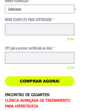
MINHA FORMAÇÃO
*
NOME COMPLETO PARA CERTIFICADO
*
0/40
CPF (para acessar certificado on-line)
*
0/20
COMPRAR AGORA!
ENCONTRO DE GIGANTES!
CLÍNICA AVANÇADA DE
TREINAMENTO
PARA HIPERTROFIA