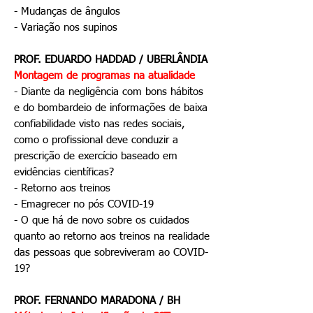
- Mudanças de ângulos
- Variação nos supinos
PROF. EDUARDO HADDAD / UBERLÂNDIA
Montagem de programas na atualidade
- Diante da negligência com bons hábitos
e do bombardeio de informações de baixa
confiabilidade visto nas redes sociais,
como o profissional deve conduzir a
prescrição de exercício baseado em
evidências científicas?
- Retorno aos treinos
- Emagrecer no pós COVID-19
- O que há de novo sobre os cuidados
quanto ao retorno aos treinos na realidade
das pessoas que sobreviveram ao COVID-
19?
PROF. FERNANDO MARADONA / BH