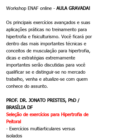
Workshop ENAF online -
AULA GRAVADA!
Os principais exercícios avançados e suas
aplicações práticas no treinamento para
hipertrofia e fisiculturismo.
Você ficará por
dentro das mais importantes técnicas e
conceitos de musculação para hipertrofia,
dicas e estratégias extremamente
importantes serão discutidas para você
qualificar se e distinguir-se no mercado
trabalho, venha e atualize-se com quem
conhece do assunto.
PROF. DR. JONATO PRESTES, PhD /
BRASÍLIA DF
Seleção de exercícios para Hipertrofia de
Peitoral
- Exercícios multiarticulares versus
isolados