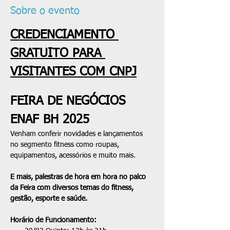
Sobre o evento
CREDENCIAMENTO 
GRATUITO PARA 
VISITANTES COM CNPJ
FEIRA DE NEGÓCIOS 
ENAF BH 2025
Venham conferir novidades e lançamentos 
no segmento fitness como roupas, 
equipamentos, acessórios e muito mais. 
E mais, palestras de hora em hora no palco 
da Feira com diversos temas do fitness, 
gestão, esporte e saúde.
​Horário de Funcionamento: