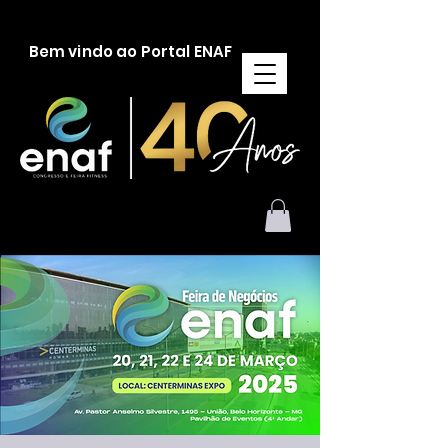
Bem vindo ao Portal ENAF