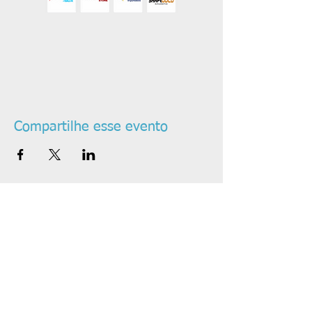
Compartilhe esse evento
PATROCINADORES: