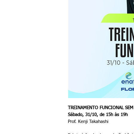
TREINAMENTO FUNCIONAL SEM
Sábado, 31/10, de 15h às 19h
Prof. Kenji Takahashi