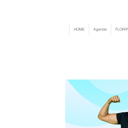
HOME
Agenda
FLORIP