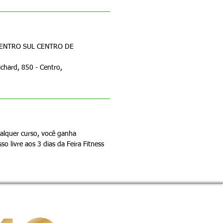
 CENTRO SUL CENTRO DE
ichard, 850 - Centro,
alquer curso, você ganha
o livre aos 3 dias da Feira Fitness