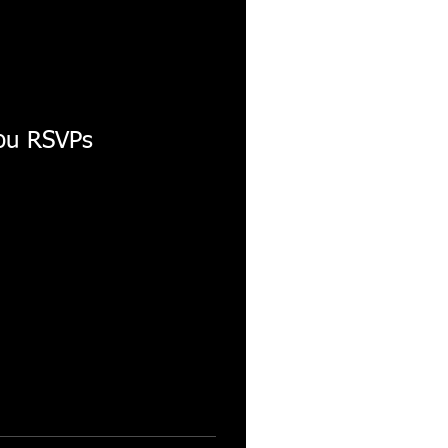
 ou RSVPs