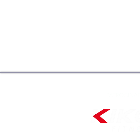
PATROCINA