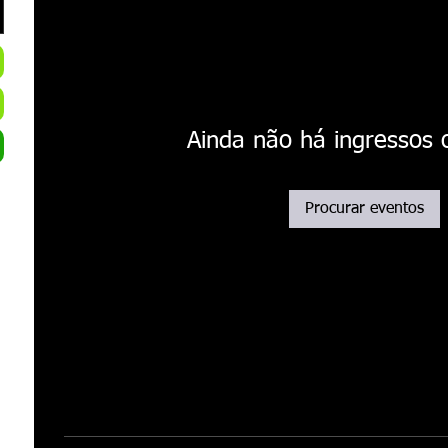
Ainda não há ingressos
Procurar eventos