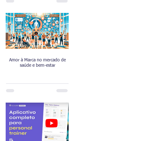
Amor à Marca no mercado de
saúde e bem-estar