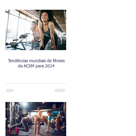
Tendências mundiais de fitness
da ACSM para 2024