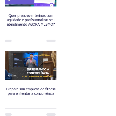
Quer prescrever treinos com
agilidade e profissionalizar seu
atendimento AGORA MESMO?
Prepare sua empresa de fitness
para enfrentar a concorrência