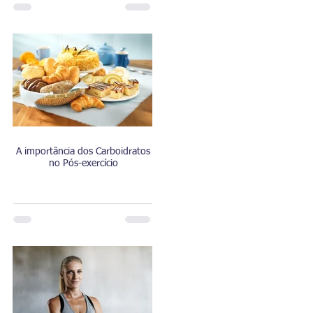
A importância dos Carboidratos
no Pós-exercício