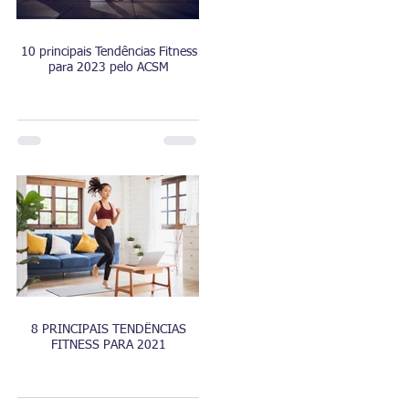
10 principais Tendências Fitness
para 2023 pelo ACSM
8 PRINCIPAIS TENDÊNCIAS
FITNESS PARA 2021