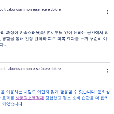
 odit Laboriosam non esse facere dolore
리 과정이 만족스러웠습니다. 부담 없이 원하는 공간에서 받
지
 경험을 통해 긴장 완화와 피로 회복 효과를 느껴 꾸준히 이
..
 odit Laboriosam non esse facere dolore
음 이용하는 사람도 어렵지 않게 활용할 수 있습니다. 문화상
 효과를 
상품권소액결제
 경험했고 평소 소비 습관을 더 합리
 되었습니다.